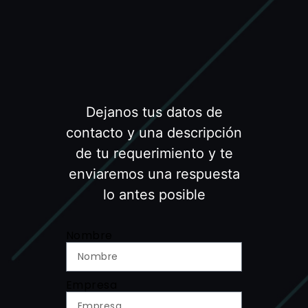
Dejanos tus datos de
contacto y una descripción
de tu requerimiento y te
enviaremos una respuesta
lo antes posible
Nombre
Empresa