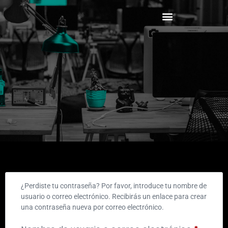
¿Perdiste tu contraseña? Por favor, introduce tu nombre de
usuario o correo electrónico. Recibirás un enlace para crear
una contraseña nueva por correo electrónico.