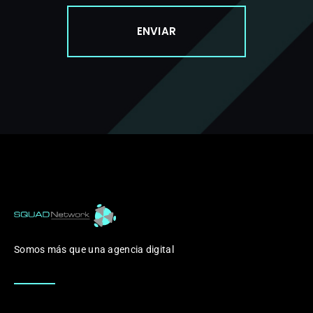
ENVIAR
Somos más que una agencia digital